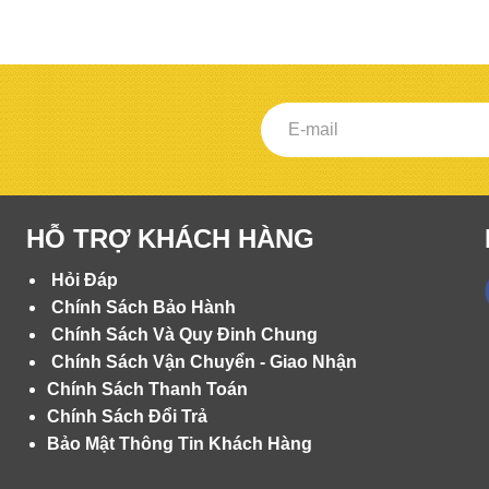
HỖ TRỢ KHÁCH HÀNG
Hỏi Đáp
Chính Sách Bảo Hành
Chính Sách Và Quy Đinh Chung
Chính Sách Vận Chuyển - Giao Nhận
Chính Sách Thanh Toán
Chính Sách Đổi Trả
Bảo Mật Thông Tin Khách Hàng