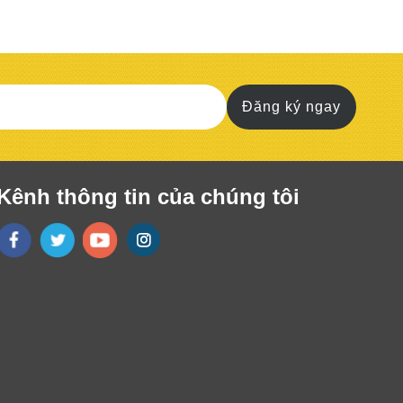
Đăng ký ngay
Kênh thông tin của chúng tôi