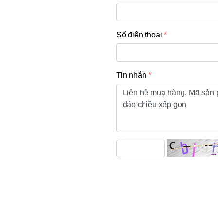
Số điện thoại
Tin nhắn