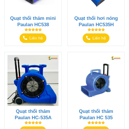
Quạt thổi thảm mini
Quạt thổi ​hơi nóng
Paulan HC538
Paulan HC535H
Liên hệ
Liên hệ
Quạt thổi thảm
Quạt thổi thảm
Paulan HC-535A
Paulan HC 535