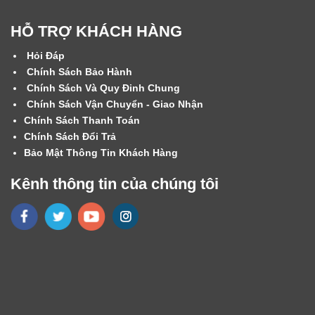
HỖ TRỢ KHÁCH HÀNG
Hỏi Đáp
Chính Sách Bảo Hành
Chính Sách Và Quy Đinh Chung
Chính Sách Vận Chuyển - Giao Nhận
Chính Sách Thanh Toán
Chính Sách Đổi Trả
Bảo Mật Thông Tin Khách Hàng
Kênh thông tin của chúng tôi