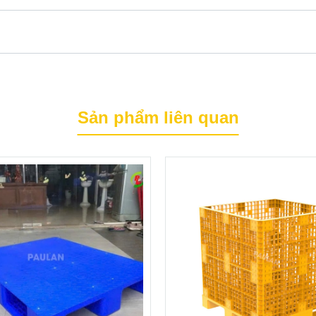
Sản phẩm liên quan