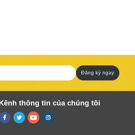
Đăng ký ngay
Kênh thông tin của chúng tôi