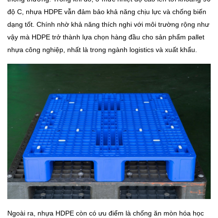
độ C, nhựa HDPE vẫn đảm bảo khả năng chịu lực và chống biến
dạng tốt. Chính nhờ khả năng thích nghi với môi trường rộng như
vậy mà HDPE trở thành lựa chọn hàng đầu cho sản phẩm pallet
nhựa công nghiệp, nhất là trong ngành logistics và xuất khẩu.
Ngoài ra, nhựa HDPE còn có ưu điểm là chống ăn mòn hóa học