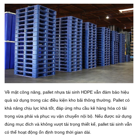
Về mặt công năng, pallet nhựa tái sinh HDPE vẫn đảm bảo hiệu
quả sử dụng trong các điều kiện kho bãi thông thường. Pallet có
khả năng chịu lực khá tốt, đáp ứng nhu cầu kê hàng hóa có tải
trọng vừa phải và phục vụ vận chuyển nội bộ. Nếu được sử dụng
đúng mục đích và không vượt tải trọng thiết kế, pallet tái sinh vẫn
có thể hoạt động ổn định trong thời gian dài.