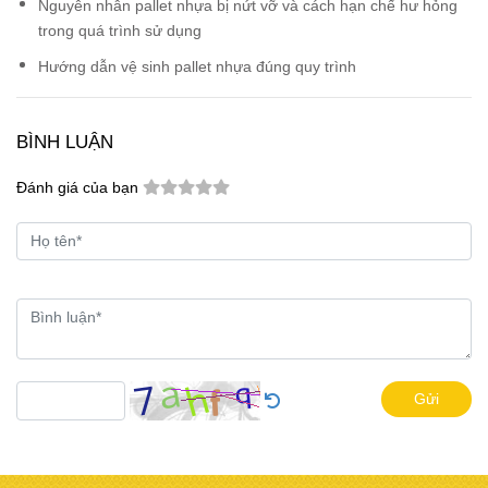
Nguyên nhân pallet nhựa bị nứt vỡ và cách hạn chế hư hỏng
trong quá trình sử dụng
Hướng dẫn vệ sinh pallet nhựa đúng quy trình
BÌNH LUẬN
Đánh giá của bạn
Gửi