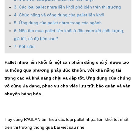
3. Các loại pallet nhựa liền khối phổ biến trên thị trường
4. Chức năng và công dụng của pallet liền khối
5. Ứng dụng của pallet nhựa trong các ngành
6. Nên tìm mua pallet liền khối ở đâu cam kết chất lượng,
giá tốt, có độ bền cao?
7. Kết luận
Pallet nhựa liền khối là một sản phẩm đáng chú ý, được tạo
ra thông qua phương pháp đúc khuôn, với khả năng tải
trọng cao và khả năng chịu va đập tốt. Ứng dụng của chúng
vô cùng đa dạng, phục vụ cho việc lưu trữ, bảo quản và vận
chuyển hàng hóa.
Hãy cùng PAULAN tìm hiểu các loại pallet nhựa liền khối tốt nhất
trên thị trường thông qua bài viết sau nhé!