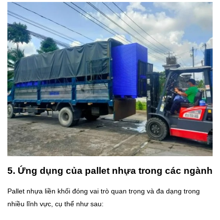
5. Ứng dụng của pallet nhựa trong các ngành
Pallet nhựa liền khối đóng vai trò quan trọng và đa dạng trong
nhiều lĩnh vực, cụ thể như sau: