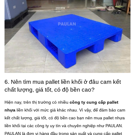
6. Nên tìm mua pallet liền khối ở đâu cam kết
chất lượng, giá tốt, có độ bền cao?
Hiện nay, trên thị trường có nhiều
công ty cung cấp pallet
nhựa
liền khối với mức giá khác nhau. Vì vậy, để đảm bảo cam
kết chất lượng, giá tốt, có độ bền cao bạn nên mua pallet nhựa
liền khối tại các công ty uy tín và chuyên nghiệp như PAULAN.
PAULAN là đơn vị hàng đầu trong sản xuất và cung cấp pallet