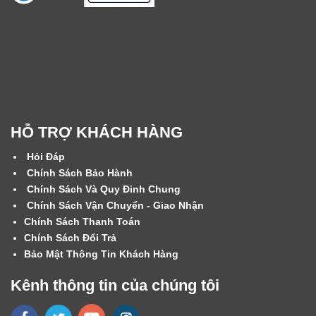
HỖ TRỢ KHÁCH HÀNG
Hỏi Đáp
Chính Sách Bảo Hành
Chính Sách Và Quy Đinh Chung
Chính Sách Vận Chuyển - Giao Nhận
Chính Sách Thanh Toán
Chính Sách Đổi Trả
Bảo Mật Thông Tin Khách Hàng
Kênh thông tin của chúng tôi