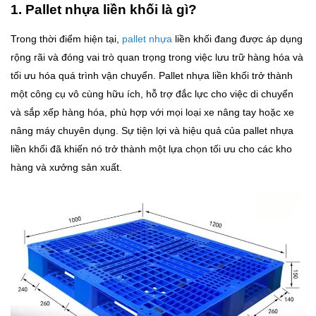
1. Pallet nhựa liền khối là gì?
Trong thời điểm hiện tại,
pallet nhựa
liền khối đang được áp dụng
rộng rãi và đóng vai trò quan trọng trong việc lưu trữ hàng hóa và
tối ưu hóa quá trình vận chuyển. Pallet nhựa liền khối trở thành
một công cụ vô cùng hữu ích, hỗ trợ đắc lực cho việc di chuyển
và sắp xếp hàng hóa, phù hợp với mọi loại xe nâng tay hoặc xe
nâng máy chuyên dụng. Sự tiện lợi và hiệu quả của pallet nhựa
liền khối đã khiến nó trở thành một lựa chọn tối ưu cho các kho
hàng và xưởng sản xuất.