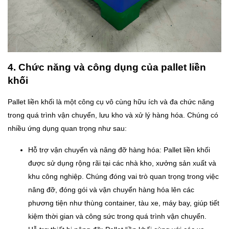
4. Chức năng và công dụng của pallet liền
khối
Pallet liền khối là một công cụ vô cùng hữu ích và đa chức năng
trong quá trình vận chuyển, lưu kho và xử lý hàng hóa. Chúng có
nhiều ứng dụng quan trọng như sau:
Hỗ trợ vận chuyển và nâng đỡ hàng hóa: Pallet liền khối
được sử dụng rộng rãi tại các nhà kho, xưởng sản xuất và
khu công nghiệp. Chúng đóng vai trò quan trọng trong việc
nâng đỡ, đóng gói và vận chuyển hàng hóa lên các
phương tiện như thùng container, tàu xe, máy bay, giúp tiết
kiệm thời gian và công sức trong quá trình vận chuyển.