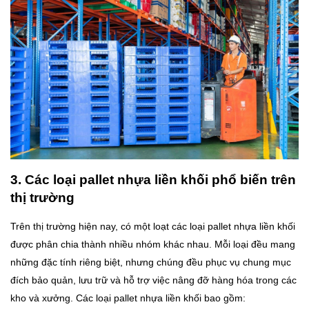
3. Các loại pallet nhựa liền khối phổ biến trên
thị trường
Trên thị trường hiện nay, có một loạt các loại pallet nhựa liền khối
được phân chia thành nhiều nhóm khác nhau. Mỗi loại đều mang
những đặc tính riêng biệt, nhưng chúng đều phục vụ chung mục
đích bảo quản, lưu trữ và hỗ trợ việc nâng đỡ hàng hóa trong các
kho và xưởng. Các loại pallet nhựa liền khối bao gồm: