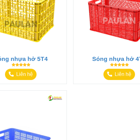
óng nhựa hở 5T4
Sóng nhựa hở 4
Liên hệ
Liên hệ