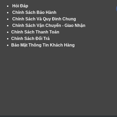
Hỏi Đáp
Chính Sách Bảo Hành
Chính Sách Và Quy Đinh Chung
Chính Sách Vận Chuyển - Giao Nhận
Chính Sách Thanh Toán
Chính Sách Đổi Trả
Bảo Mật Thông Tin Khách Hàng