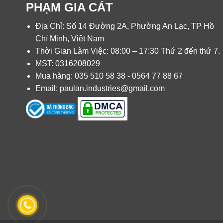
PHẠM GIA CÁT
Địa Chỉ: Số 14 Đường 2A, Phường An Lạc, TP Hồ
Chí Minh, Việt Nam
Thời Gian Làm Việc: 08:00 – 17:30 Thứ 2 đến thứ 7.
MST: 0316208029
Mua hàng: 035 510 58 38 - 0564 77 88 67
Email: paulan.industries@gmail.com