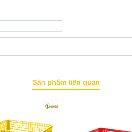
Sản phẩm liên quan