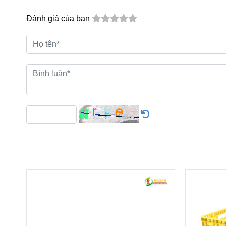
Đánh giá của bạn